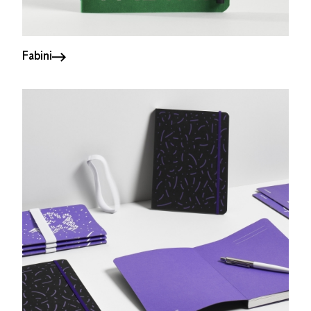
Fabini