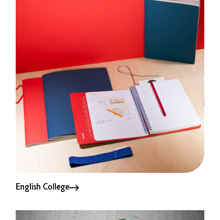
English College