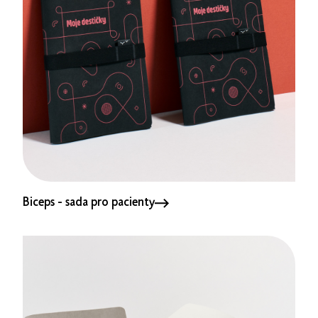
Biceps - sada pro pacienty