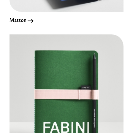
Mattoni