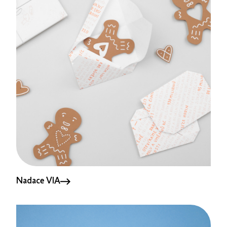
Nadace VIA