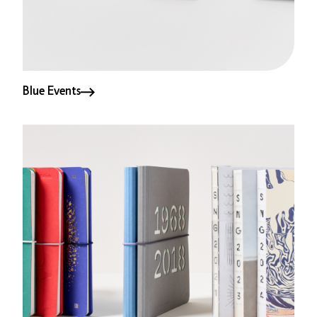
Blue Events