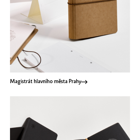
Magistrát hlavního města Prahy