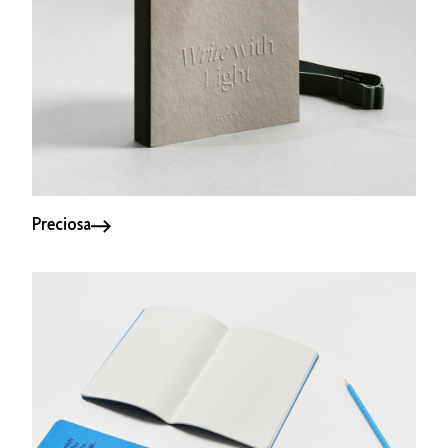
Preciosa