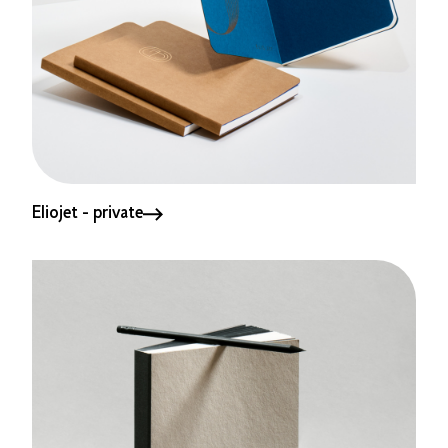
Eliojet - private