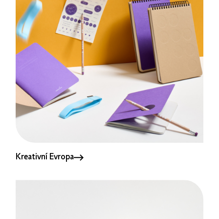
Kreativní Evropa