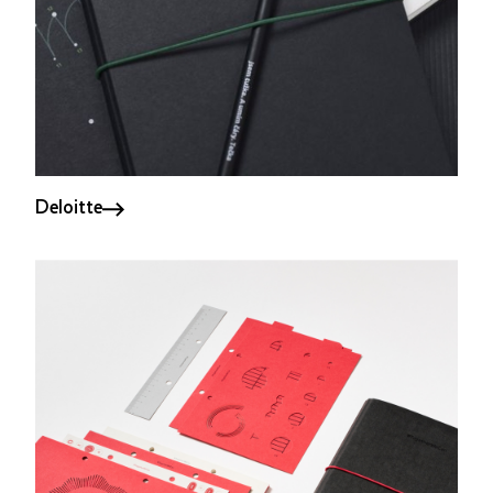
Deloitte