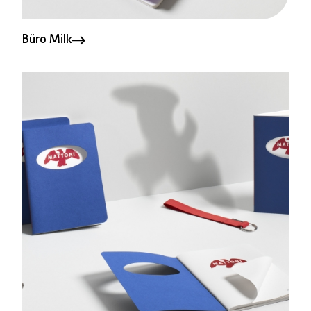
Büro Milk