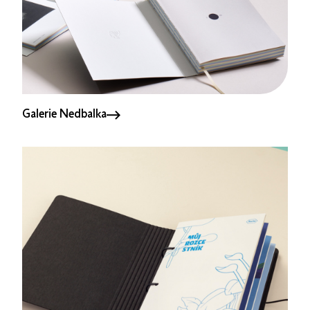
Galerie Nedbalka