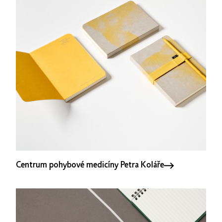
Centrum pohybové medicíny Petra Koláře