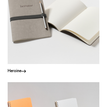
Heroine