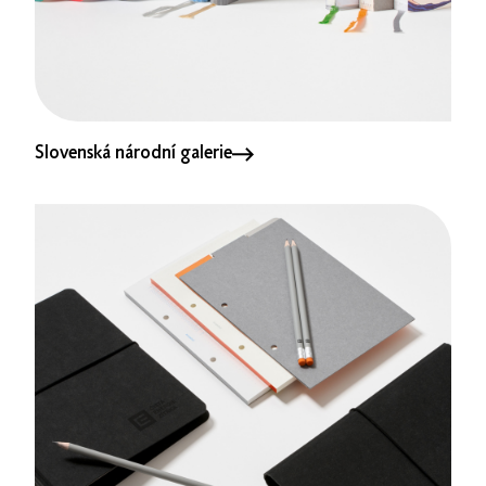
Slovenská národní galerie