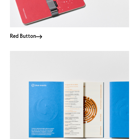
Red Button