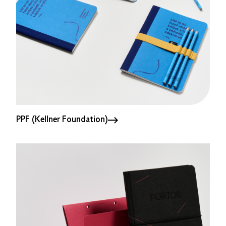
PPF (Kellner Foundation)