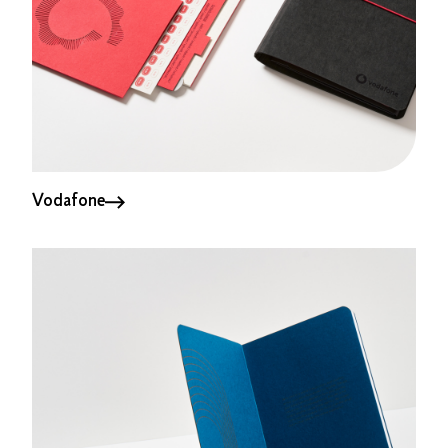
Vodafone