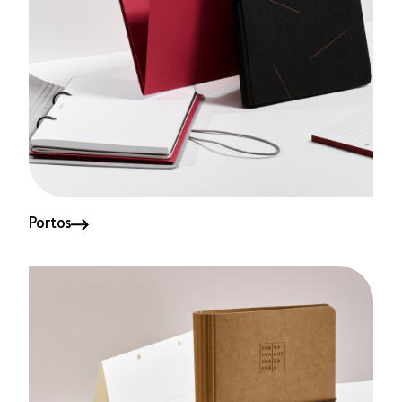
Portos