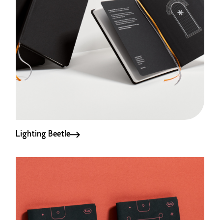
Lighting Beetle