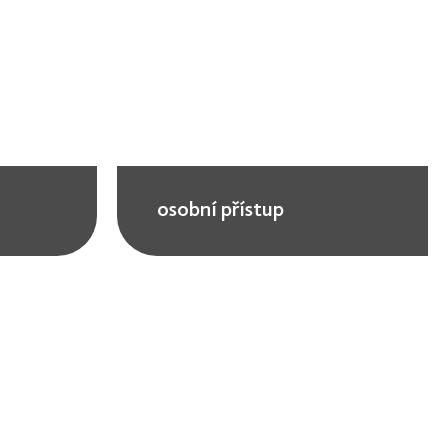
osobní přístup