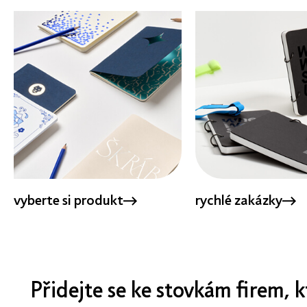
vyberte si produkt
rychlé zakázky
Přidejte se ke stovkám firem, k