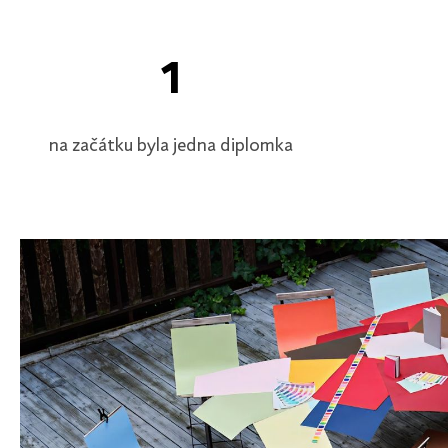
1
na začátku byla jedna diplomka