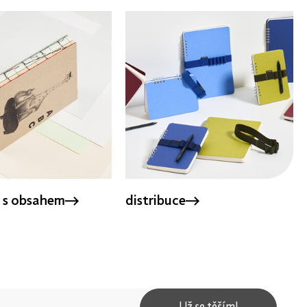
 s obsahem
distribuce