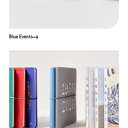
Blue Events