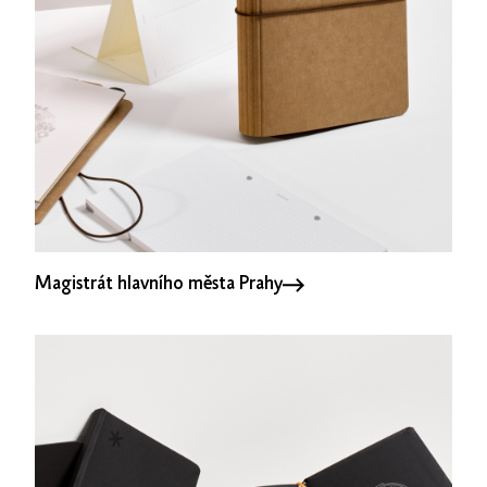
Magistrát hlavního města Prahy