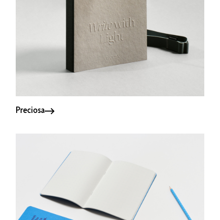
Preciosa