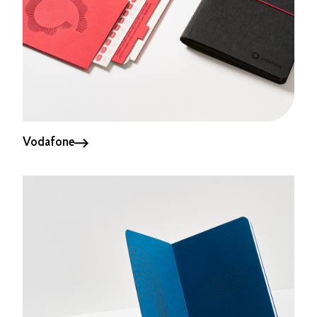
Vodafone