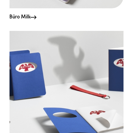
Büro Milk