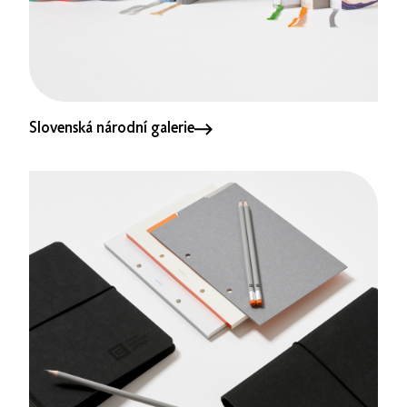
Slovenská národní galerie