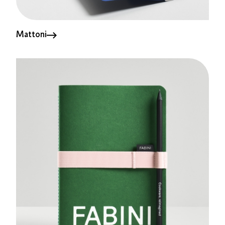
Mattoni