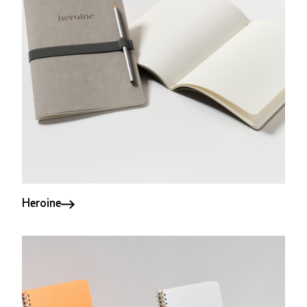
Heroine