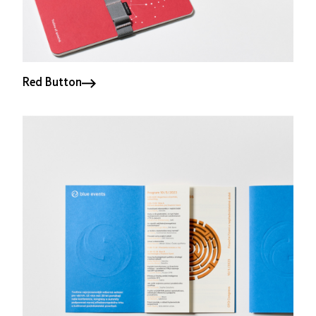
Red Button