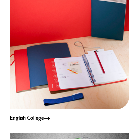
English College