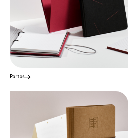
Portos