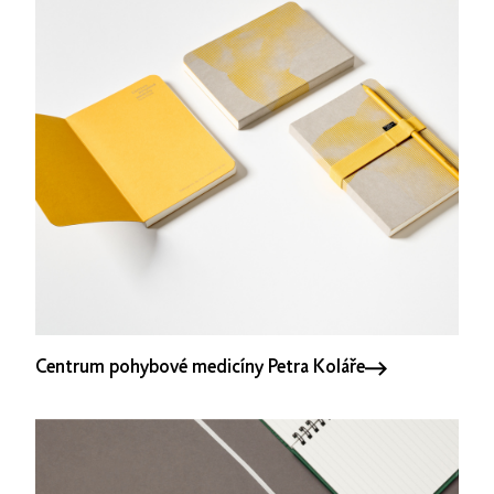
Centrum pohybové medicíny Petra Koláře