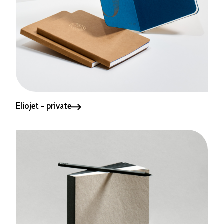
Eliojet - private