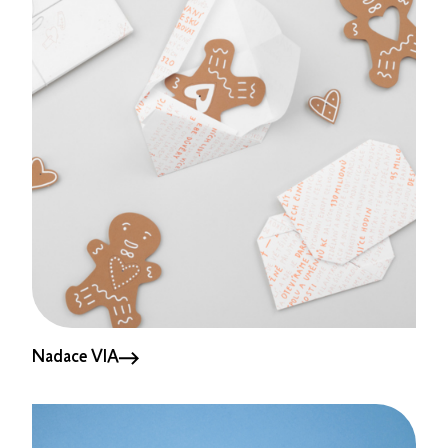
Nadace VIA