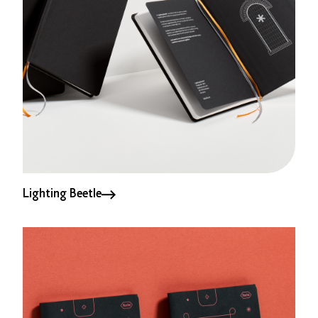
Lighting Beetle