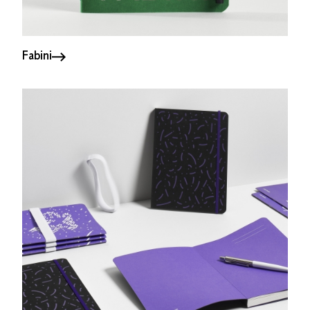
Fabini