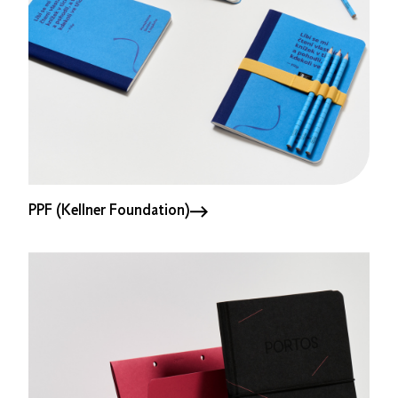
PPF (Kellner Foundation)