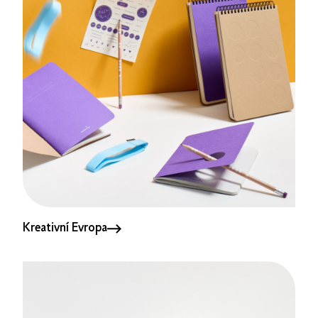
Kreativní Evropa