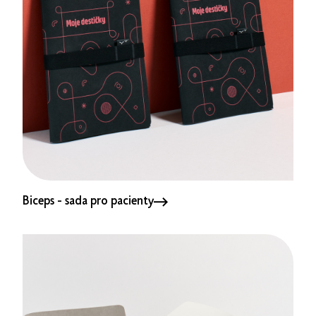
Biceps - sada pro pacienty