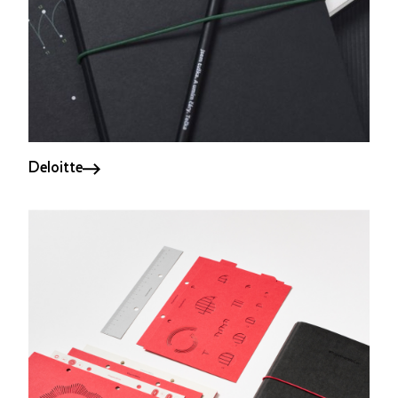
Deloitte