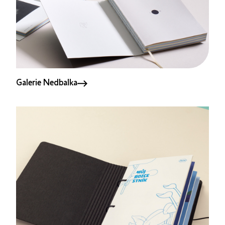
Galerie Nedbalka