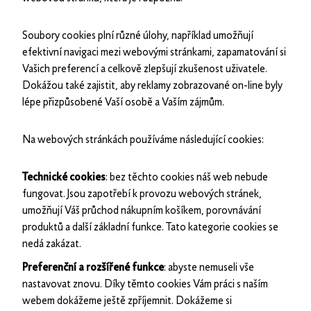
Soubory cookies plní různé úlohy, například umožňují
efektivní navigaci mezi webovými stránkami, zapamatování si
Vašich preferencí a celkově zlepšují zkušenost uživatele.
Dokážou také zajistit, aby reklamy zobrazované on-line byly
lépe přizpůsobené Vaší osobě a Vaším zájmům.
Na webových stránkách používáme následující cookies:
Technické cookies
: bez těchto cookies náš web nebude
fungovat. Jsou zapotřebí k provozu webových stránek,
umožňují Váš průchod nákupním košíkem, porovnávání
produktů a další základní funkce. Tato kategorie cookies se
nedá zakázat.
Preferenční a rozšířené funkce
: abyste nemuseli vše
nastavovat znovu. Díky těmto cookies Vám práci s naším
webem dokážeme ještě zpříjemnit. Dokážeme si