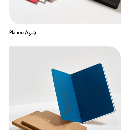
Planoo A5