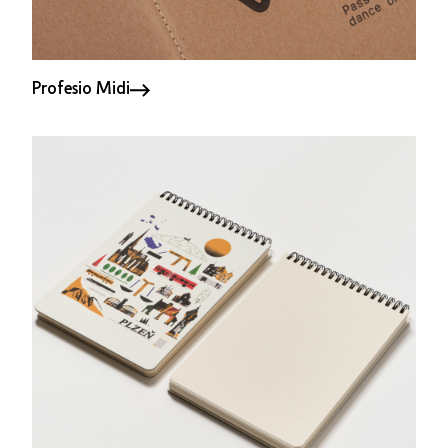
Profesio Midi