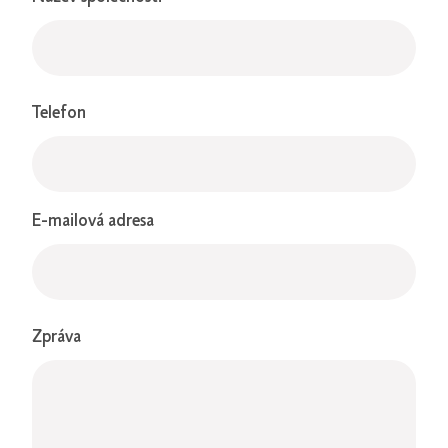
Telefon
E-mailová adresa
Zpráva