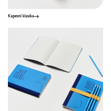
Kapesní klasika