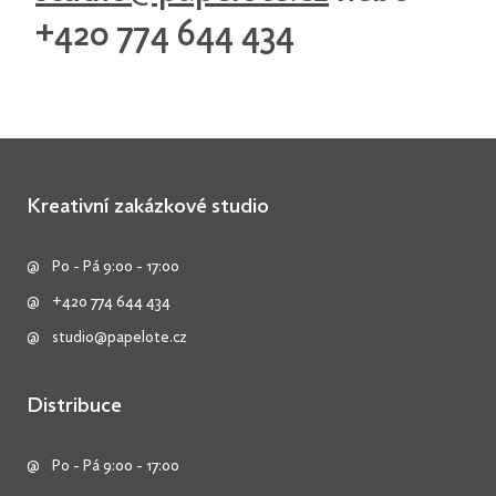
+420 774 644 434
Kreativní zakázkové studio
Po - Pá 9:00 - 17:00
+420 774 644 434
studio@papelote.cz
Distribuce
Po - Pá 9:00 - 17:00