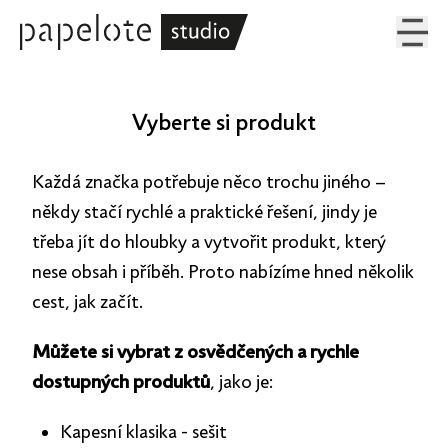
Vyberte si produkt
Každá značka potřebuje něco trochu jiného –
někdy stačí rychlé a praktické řešení, jindy je
třeba jít do hloubky a vytvořit produkt, který
nese obsah i příběh. Proto nabízíme hned několik
cest, jak začít.
Můžete si vybrat z osvědčených a rychle
dostupných produktů
, jako je:
Kapesní klasika - sešit