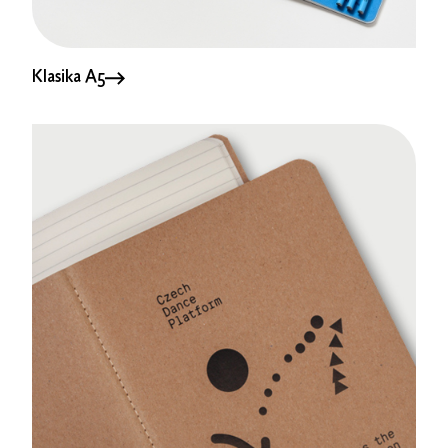
Klasika A5