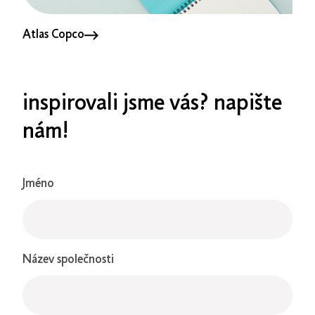
Atlas Copco
inspirovali jsme vás? napište
nám!
Jméno
Název společnosti