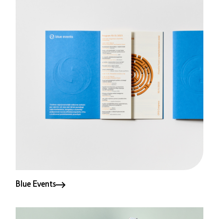
Blue Events