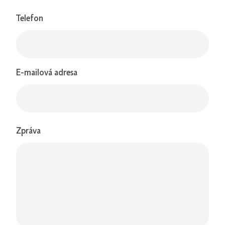
Telefon
E-mailová adresa
Zpráva