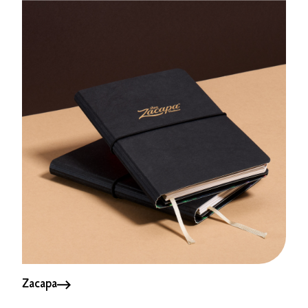
Zacapa