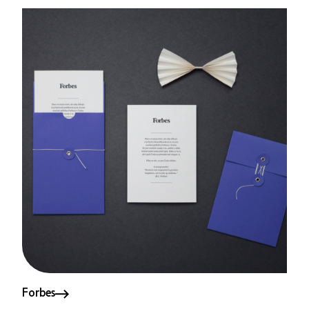
Forbes