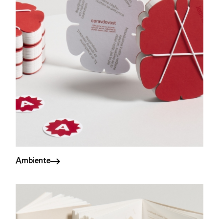
Ambiente