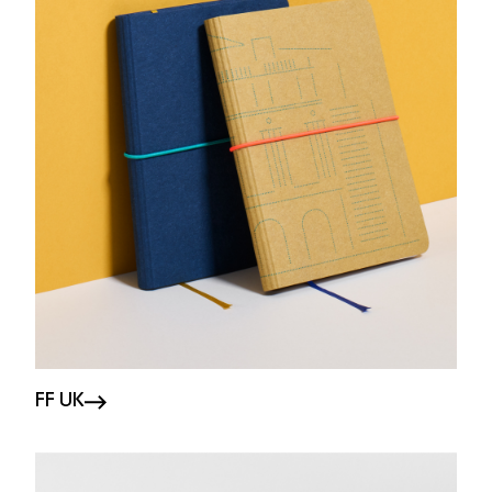
FF UK