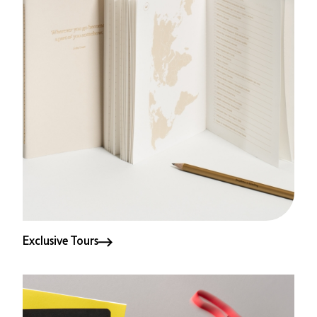
Exclusive Tours