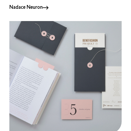
Nadace Neuron