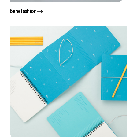
Benefashion