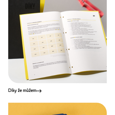
Díky že můžem