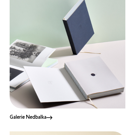
Galerie Nedbalka